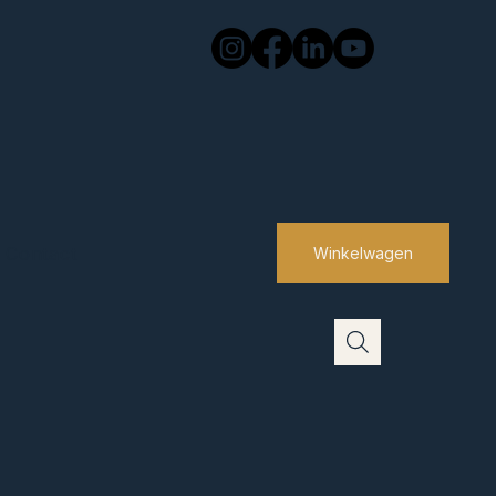
Contact
Winkelwagen