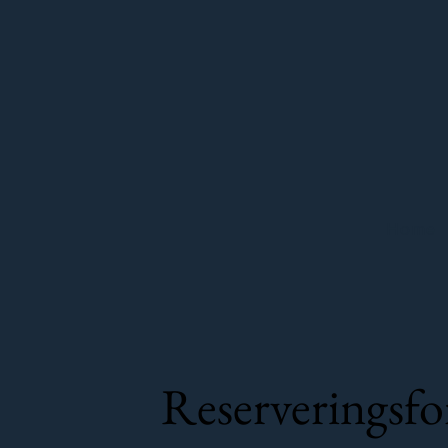
Home
Reserveringsf