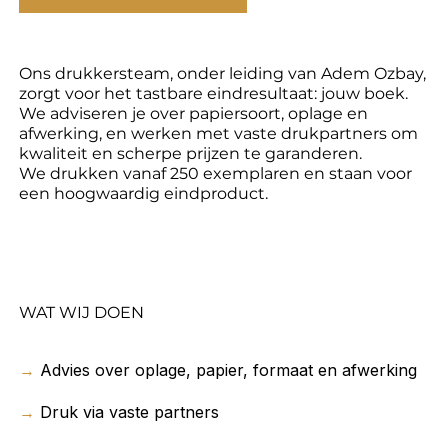
Ons drukkersteam, onder leiding van Adem Ozbay,
zorgt voor het tastbare eindresultaat: jouw boek.
We adviseren je over papiersoort, oplage en
afwerking, en werken met vaste drukpartners om
kwaliteit en scherpe prijzen te garanderen.
We drukken vanaf 250 exemplaren en staan voor
een hoogwaardig eindproduct.
WAT WIJ DOEN
→
Advies over oplage, papier, formaat en afwerking
→
Druk via vaste partners