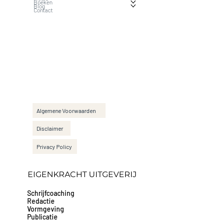
Boeken
Blog
Contact
Algemene Voorwaarden
Disclaimer
Privacy Policy
EIGENKRACHT UITGEVERIJ
Schrijfcoaching
Redactie
Vormgeving
Publicatie