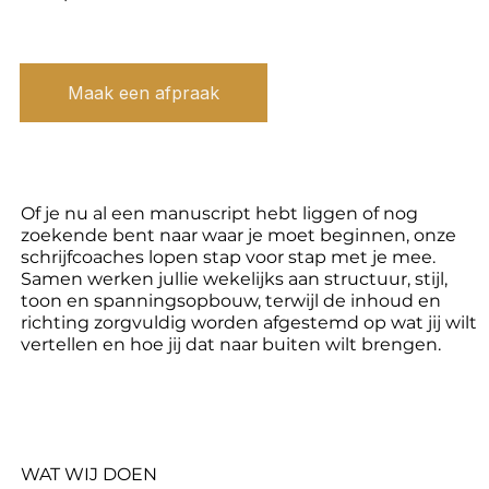
Maak een afpraak
Of je nu al een manuscript hebt liggen of nog
zoekende bent naar waar je moet beginnen, onze
schrijfcoaches lopen stap voor stap met je mee.
Samen werken jullie wekelijks aan structuur, stijl,
toon en spanningsopbouw, terwijl de inhoud en
richting zorgvuldig worden afgestemd op wat jij wilt
vertellen en hoe jij dat naar buiten wilt brengen.
WAT WIJ DOEN