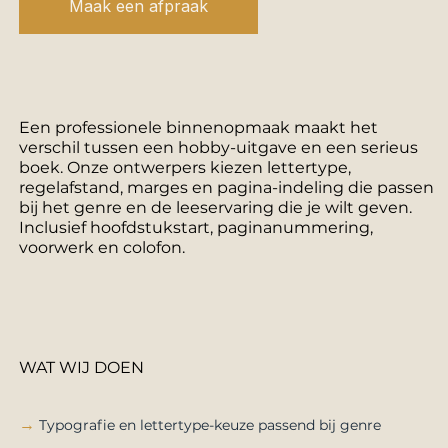
Maak een afpraak
Een professionele binnenopmaak maakt het
verschil tussen een hobby-uitgave en een serieus
boek. Onze ontwerpers kiezen lettertype,
regelafstand, marges en pagina-indeling die passen
bij het genre en de leeservaring die je wilt geven.
Inclusief hoofdstukstart, paginanummering,
voorwerk en colofon.
WAT WIJ DOEN
→
Typografie en lettertype-keuze passend bij genre