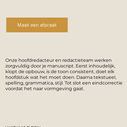
Maak een afpraak
Onze hoofdredacteur en redactieteam werken
zorgvuldig door je manuscript. Eerst inhoudelijk,
klopt de opbouw, is de toon consistent, doet elk
hoofdstuk wat het moet doen. Daarna tekstueel,
spelling, grammatica, stijl. Tot slot een eindcorrectie
voordat het naar vormgeving gaat.