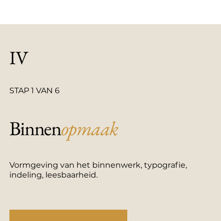
IV
STAP 1 VAN 6
Binnen
opmaak
Vormgeving van het binnenwerk, typografie,
indeling, leesbaarheid.