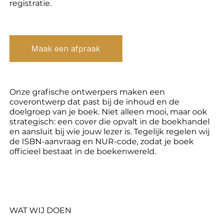
registratie.
Maak een afpraak
Onze grafische ontwerpers maken een
coverontwerp dat past bij de inhoud en de
doelgroep van je boek. Niet alleen mooi, maar ook
strategisch: een cover die opvalt in de boekhandel
en aansluit bij wie jouw lezer is. Tegelijk regelen wij
de ISBN-aanvraag en NUR-code, zodat je boek
officieel bestaat in de boekenwereld.
WAT WIJ DOEN