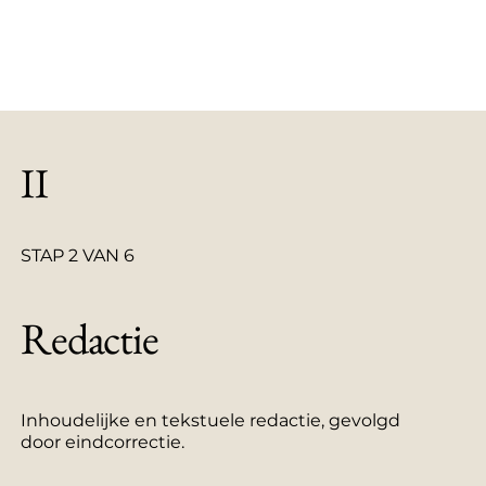
II
STAP 2 VAN 6
Redactie
Inhoudelijke en tekstuele redactie, gevolgd
door eindcorrectie.