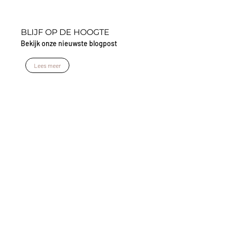
BLIJF OP DE HOOGTE
Bekijk onze nieuwste blogpost
Lees meer