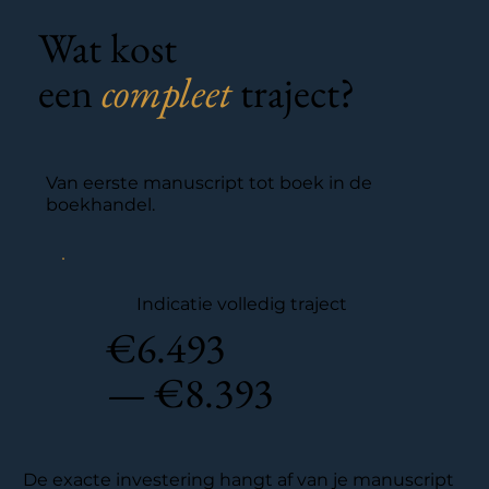
Wat kost
een
compleet
traject?
Van eerste manuscript tot boek in de
boekhandel.
Indicatie volledig traject
€6.493
— €8.393
De exacte investering hangt af van je manuscript