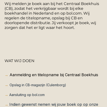
Wij melden je boek aan bij het Centraal Boekhuis
(CB), zodat het verkrijgbaar wordt bij elke
boekhandel in Nederland en op bol.com. Wij
regelen de titelopname, opslag bij CB en
doorlopende distributie. Jij verkoopt je boek, wij
zorgen dat het er ligt waar het hoort.
WAT WIJ DOEN
→
Aanmelding en titelopname bij Centraal Boekhuis
→
Opslag in CB-magazijn (Culemborg)
→
Aansluiting op bol.com
Indien gewenst nemen wij jouw boek op op onze
→